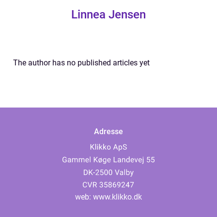
Linnea Jensen
The author has no published articles yet
Adresse
web:
www.klikko.dk