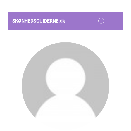
SKØNHEDSGUIDERNE.
dk