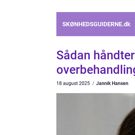
SKØNHEDSGUIDERNE.
dk
Sådan håndter
overbehandlin
18 august 2025
Jannik Hansen