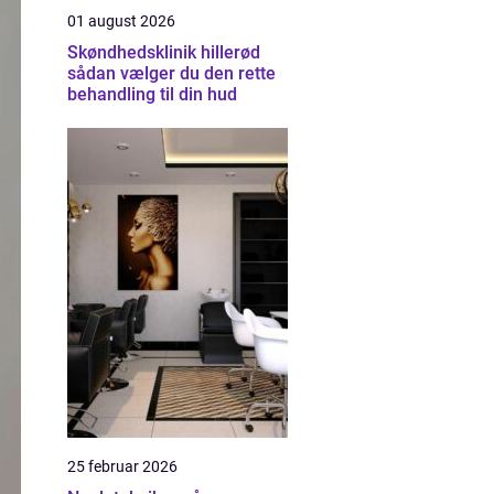
01 august 2026
Skøndhedsklinik hillerød
sådan vælger du den rette
behandling til din hud
25 februar 2026