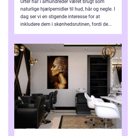
Urter har i århundreder været brugt som
naturlige hjælpemidler til hud, hår og negle. I
dag ser vi en stigende interesse for at
inkludere dem i skønhedsrutinen, fordi de...