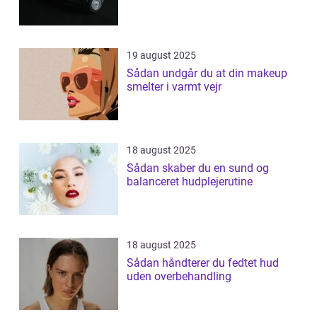
19 august 2025
Sådan undgår du at din makeup
smelter i varmt vejr
18 august 2025
Sådan skaber du en sund og
balanceret hudplejerutine
18 august 2025
Sådan håndterer du fedtet hud
uden overbehandling