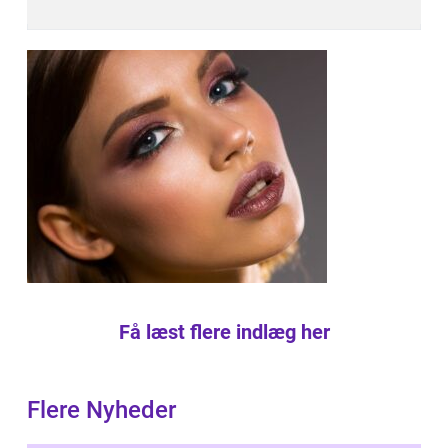
Få læst flere indlæg her
Flere Nyheder