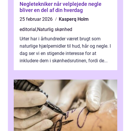
Negletekniker når velplejede negle
bliver en del af din hverdag
25 februar 2026
Kasperq Holm
editorial
,
Naturlig skønhed
Urter har i århundreder været brugt som
naturlige hjælpemidler til hud, hår og negle. I
dag ser vi en stigende interesse for at
inkludere dem i skønhedsrutinen, fordi de...