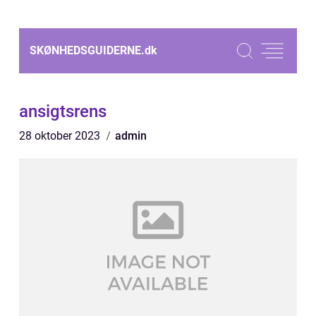
SKØNHEDSGUIDERNE.
dk
ansigtsrens
28 oktober 2023
admin