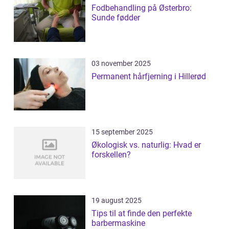
Fodbehandling på Østerbro:
Sunde fødder
03 november 2025
Permanent hårfjerning i Hillerød
15 september 2025
Økologisk vs. naturlig: Hvad er
forskellen?
19 august 2025
Tips til at finde den perfekte
barbermaskine