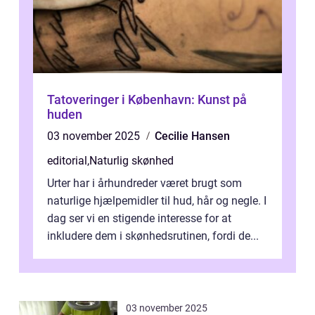
Tatoveringer i København: Kunst på
huden
03 november 2025
Cecilie Hansen
editorial
,
Naturlig skønhed
Urter har i århundreder været brugt som
naturlige hjælpemidler til hud, hår og negle. I
dag ser vi en stigende interesse for at
inkludere dem i skønhedsrutinen, fordi de...
03 november 2025