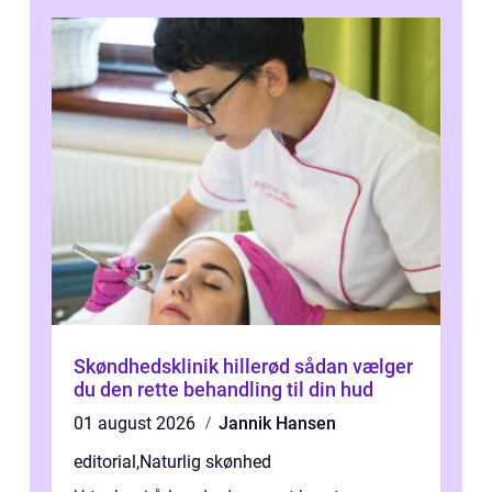
Skøndhedsklinik hillerød sådan vælger
du den rette behandling til din hud
01 august 2026
Jannik Hansen
editorial
,
Naturlig skønhed