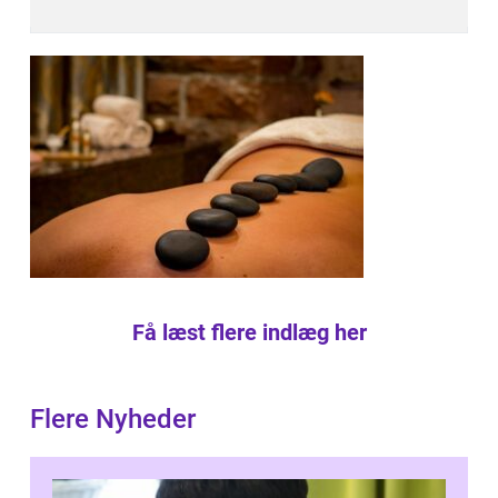
Få læst flere indlæg her
Flere Nyheder