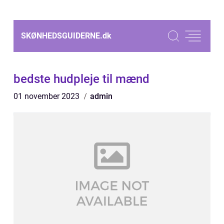
SKØNHEDSGUIDERNE.
dk
bedste hudpleje til mænd
01 november 2023
admin