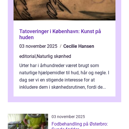
Tatoveringer i København: Kunst på
huden
03 november 2025
Cecilie Hansen
editorial
,
Naturlig skønhed
Urter har i århundreder været brugt som
naturlige hjælpemidler til hud, hår og negle. I
dag ser vi en stigende interesse for at
inkludere dem i skønhedsrutinen, fordi de...
03 november 2025
Fodbehandling på Østerbro: