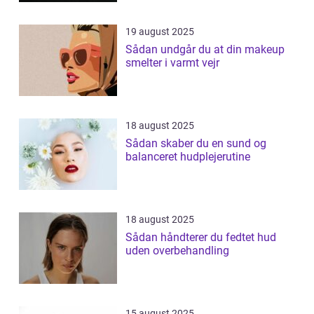
19 august 2025
Sådan undgår du at din makeup
smelter i varmt vejr
18 august 2025
Sådan skaber du en sund og
balanceret hudplejerutine
18 august 2025
Sådan håndterer du fedtet hud
uden overbehandling
15 august 2025