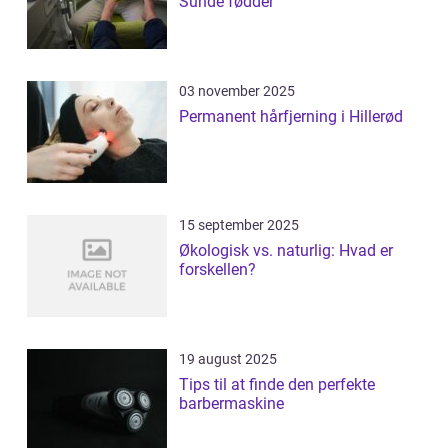
Sunde fødder
03 november 2025
Permanent hårfjerning i Hillerød
15 september 2025
Økologisk vs. naturlig: Hvad er
forskellen?
19 august 2025
Tips til at finde den perfekte
barbermaskine