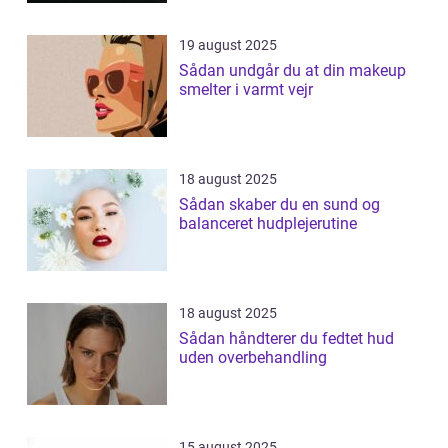
19 august 2025
Sådan undgår du at din makeup
smelter i varmt vejr
18 august 2025
Sådan skaber du en sund og
balanceret hudplejerutine
18 august 2025
Sådan håndterer du fedtet hud
uden overbehandling
15 august 2025