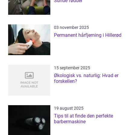
Sunde fødder
03 november 2025
Permanent hårfjerning i Hillerød
15 september 2025
Økologisk vs. naturlig: Hvad er
forskellen?
19 august 2025
Tips til at finde den perfekte
barbermaskine