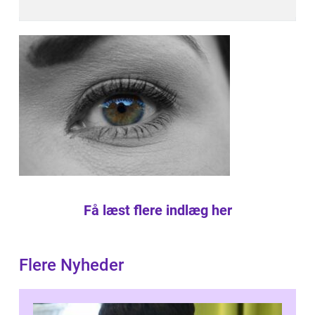
Få læst flere indlæg her
Flere Nyheder