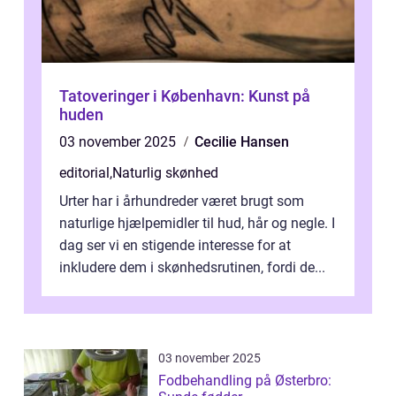
Tatoveringer i København: Kunst på
huden
03 november 2025
Cecilie Hansen
editorial
,
Naturlig skønhed
Urter har i århundreder været brugt som
naturlige hjælpemidler til hud, hår og negle. I
dag ser vi en stigende interesse for at
inkludere dem i skønhedsrutinen, fordi de...
03 november 2025
Fodbehandling på Østerbro: