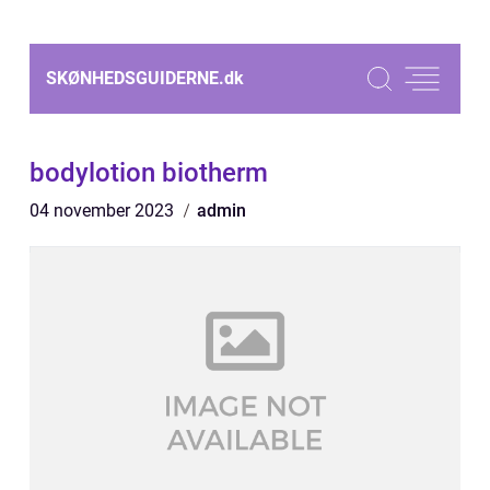
SKØNHEDSGUIDERNE.
dk
bodylotion biotherm
04 november 2023
admin