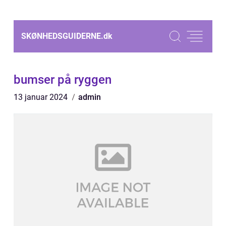
SKØNHEDSGUIDERNE.
dk
bumser på ryggen
13 januar 2024
admin