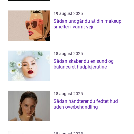
19 august 2025
Sådan undgår du at din makeup
smelter i varmt vejr
18 august 2025
Sådan skaber du en sund og
balanceret hudplejerutine
18 august 2025
Sådan håndterer du fedtet hud
uden overbehandling
15 august 2025