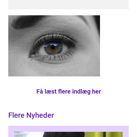
Få læst flere indlæg her
Flere Nyheder