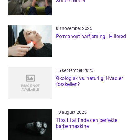
Sunde fødder
03 november 2025
Permanent hårfjerning i Hillerød
15 september 2025
Økologisk vs. naturlig: Hvad er
forskellen?
19 august 2025
Tips til at finde den perfekte
barbermaskine