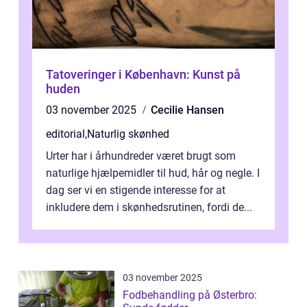
Tatoveringer i København: Kunst på
huden
03 november 2025
Cecilie Hansen
editorial
,
Naturlig skønhed
Urter har i århundreder været brugt som
naturlige hjælpemidler til hud, hår og negle. I
dag ser vi en stigende interesse for at
inkludere dem i skønhedsrutinen, fordi de...
03 november 2025
Fodbehandling på Østerbro: