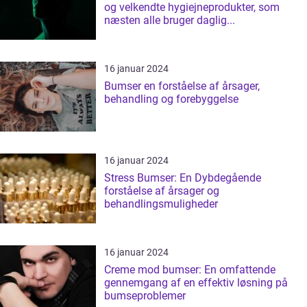
og velkendte hygiejneprodukter, som
næsten alle bruger daglig...
16 januar 2024
Bumser en forståelse af årsager,
behandling og forebyggelse
16 januar 2024
Stress Bumser: En Dybdegående
forståelse af årsager og
behandlingsmuligheder
16 januar 2024
Creme mod bumser: En omfattende
gennemgang af en effektiv løsning på
bumseproblemer