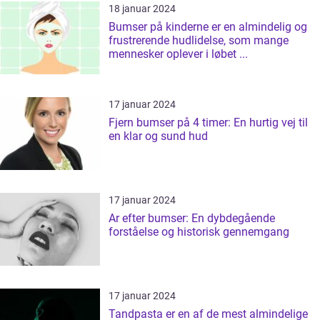
18 januar 2024
Bumser på kinderne er en almindelig og
frustrerende hudlidelse, som mange
mennesker oplever i løbet ...
17 januar 2024
Fjern bumser på 4 timer: En hurtig vej til
en klar og sund hud
17 januar 2024
Ar efter bumser: En dybdegående
forståelse og historisk gennemgang
17 januar 2024
Tandpasta er en af de mest almindelige