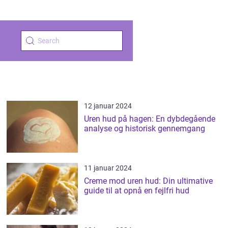
12 januar 2024
Uren hud på hagen: En dybdegående
analyse og historisk gennemgang
11 januar 2024
Creme mod uren hud: Din ultimative
guide til at opnå en fejlfri hud