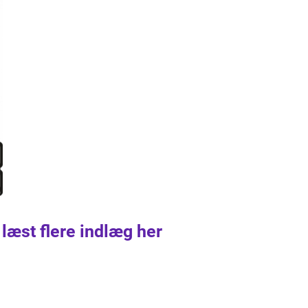
 læst flere indlæg her