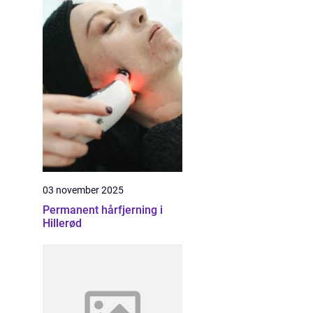
03 november 2025
Permanent hårfjerning i
Hillerød