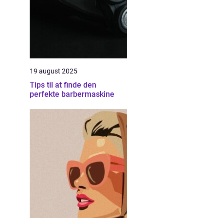
19 august 2025
Tips til at finde den
perfekte barbermaskine