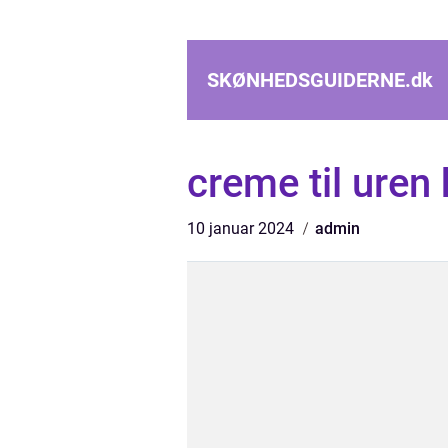
SKØNHEDSGUIDERNE.
dk
creme til uren
10 januar 2024
admin