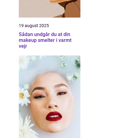
19 august 2025
Sådan undgår du at din
makeup smelter i varmt
vejr