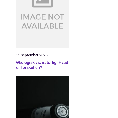
15 september 2025
Økologisk vs. naturlig: Hvad
er forskellen?