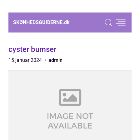
SKØNHEDSGUIDERNE.
dk
cyster bumser
15 januar 2024
admin