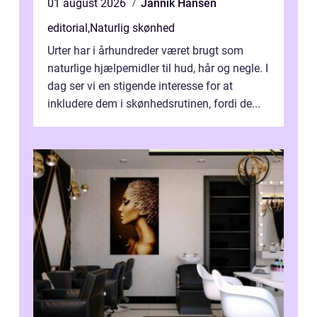
01 august 2026
Jannik Hansen
editorial
,
Naturlig skønhed
Urter har i århundreder været brugt som
naturlige hjælpemidler til hud, hår og negle. I
dag ser vi en stigende interesse for at
inkludere dem i skønhedsrutinen, fordi de...