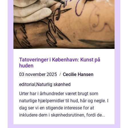
Tatoveringer i København: Kunst på
huden
03 november 2025
Cecilie Hansen
editorial
,
Naturlig skønhed
Urter har i århundreder været brugt som
naturlige hjælpemidler til hud, hår og negle. I
dag ser vi en stigende interesse for at
inkludere dem i skønhedsrutinen, fordi de...