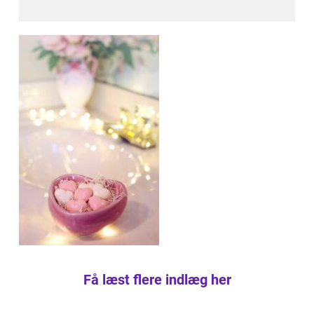
Få læst flere indlæg her