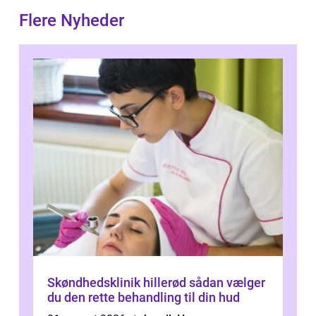
Flere Nyheder
Skøndhedsklinik hillerød sådan vælger
du den rette behandling til din hud