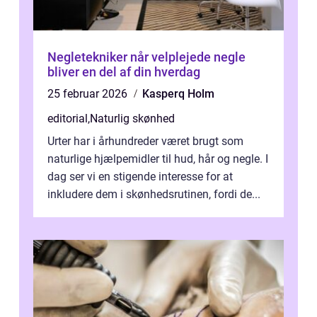
Negletekniker når velplejede negle
bliver en del af din hverdag
25 februar 2026
Kasperq Holm
editorial
,
Naturlig skønhed
Urter har i århundreder været brugt som
naturlige hjælpemidler til hud, hår og negle. I
dag ser vi en stigende interesse for at
inkludere dem i skønhedsrutinen, fordi de...