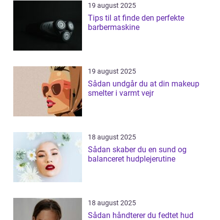
19 august 2025
Tips til at finde den perfekte
barbermaskine
19 august 2025
Sådan undgår du at din makeup
smelter i varmt vejr
18 august 2025
Sådan skaber du en sund og
balanceret hudplejerutine
18 august 2025
Sådan håndterer du fedtet hud