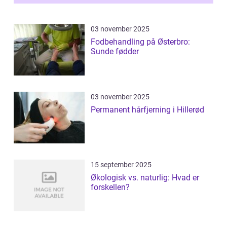
03 november 2025
Fodbehandling på Østerbro:
Sunde fødder
03 november 2025
Permanent hårfjerning i Hillerød
15 september 2025
Økologisk vs. naturlig: Hvad er
forskellen?