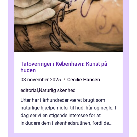
Tatoveringer i København: Kunst på
huden
03 november 2025
Cecilie Hansen
editorial
,
Naturlig skønhed
Urter har i århundreder været brugt som
naturlige hjælpemidler til hud, hår og negle. I
dag ser vi en stigende interesse for at
inkludere dem i skønhedsrutinen, fordi de...