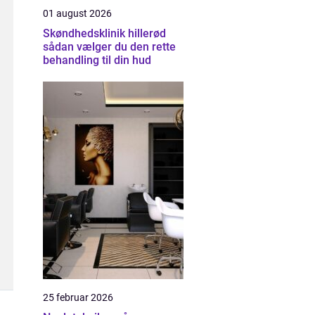
01 august 2026
Skøndhedsklinik hillerød
sådan vælger du den rette
behandling til din hud
25 februar 2026