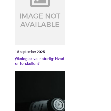
15 september 2025
Økologisk vs. naturlig: Hvad
er forskellen?