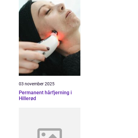
03 november 2025
Permanent hårfjerning i
Hillerød