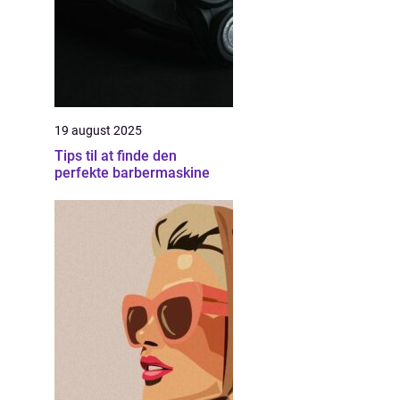
19 august 2025
Tips til at finde den
perfekte barbermaskine