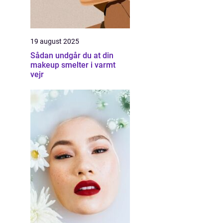
19 august 2025
Sådan undgår du at din
makeup smelter i varmt
vejr