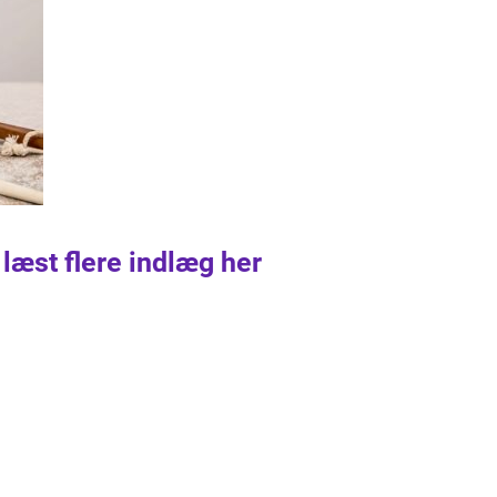
 læst flere indlæg her