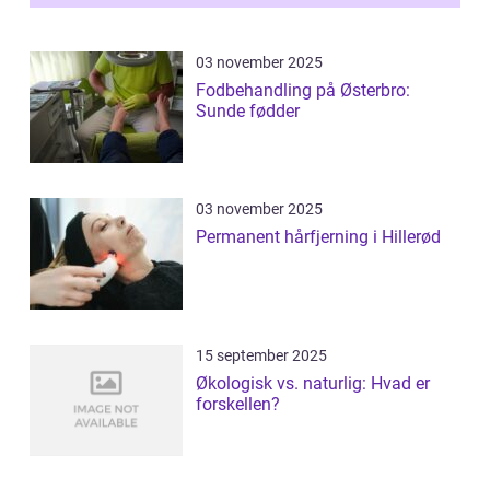
03 november 2025
Fodbehandling på Østerbro:
Sunde fødder
03 november 2025
Permanent hårfjerning i Hillerød
15 september 2025
Økologisk vs. naturlig: Hvad er
forskellen?