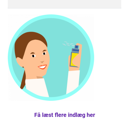
Få læst flere indlæg her