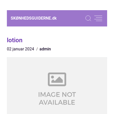
SKØNHEDSGUIDERNE.
dk
lotion
02 januar 2024
admin