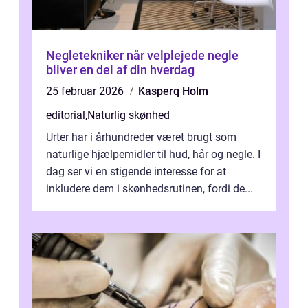
Negletekniker når velplejede negle
bliver en del af din hverdag
25 februar 2026
Kasperq Holm
editorial
,
Naturlig skønhed
Urter har i århundreder været brugt som
naturlige hjælpemidler til hud, hår og negle. I
dag ser vi en stigende interesse for at
inkludere dem i skønhedsrutinen, fordi de...