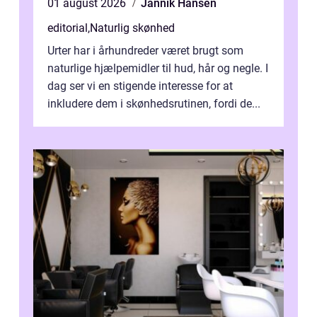
01 august 2026
Jannik Hansen
editorial
,
Naturlig skønhed
Urter har i århundreder været brugt som
naturlige hjælpemidler til hud, hår og negle. I
dag ser vi en stigende interesse for at
inkludere dem i skønhedsrutinen, fordi de...