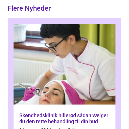
Flere Nyheder
Skøndhedsklinik hillerød sådan vælger
du den rette behandling til din hud