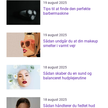
19 august 2025
Tips til at finde den perfekte
barbermaskine
19 august 2025
Sådan undgår du at din makeup
smelter i varmt vejr
18 august 2025
Sådan skaber du en sund og
balanceret hudplejerutine
18 august 2025
Sådan håndterer du fedtet hud