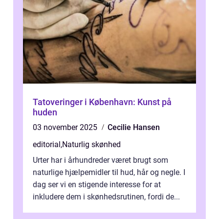
Tatoveringer i København: Kunst på
huden
03 november 2025
Cecilie Hansen
editorial
,
Naturlig skønhed
Urter har i århundreder været brugt som
naturlige hjælpemidler til hud, hår og negle. I
dag ser vi en stigende interesse for at
inkludere dem i skønhedsrutinen, fordi de...