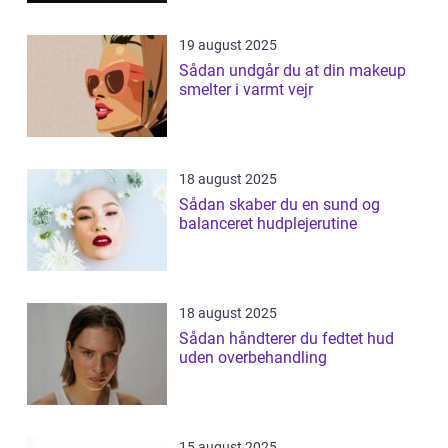
19 august 2025
Sådan undgår du at din makeup
smelter i varmt vejr
18 august 2025
Sådan skaber du en sund og
balanceret hudplejerutine
18 august 2025
Sådan håndterer du fedtet hud
uden overbehandling
15 august 2025