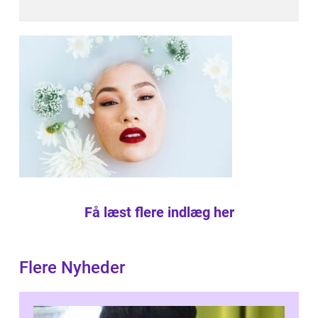
Få læst flere indlæg her
Flere Nyheder