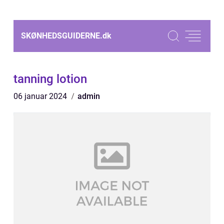
SKØNHEDSGUIDERNE.
dk
tanning lotion
06 januar 2024
admin