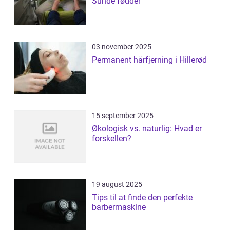
Sunde fødder
03 november 2025
Permanent hårfjerning i Hillerød
15 september 2025
Økologisk vs. naturlig: Hvad er
forskellen?
19 august 2025
Tips til at finde den perfekte
barbermaskine