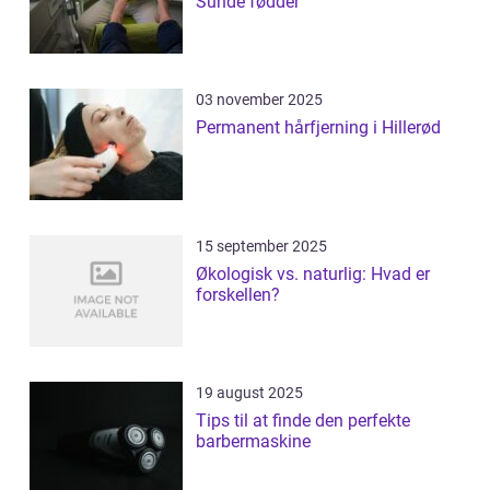
Sunde fødder
03 november 2025
Permanent hårfjerning i Hillerød
15 september 2025
Økologisk vs. naturlig: Hvad er
forskellen?
19 august 2025
Tips til at finde den perfekte
barbermaskine