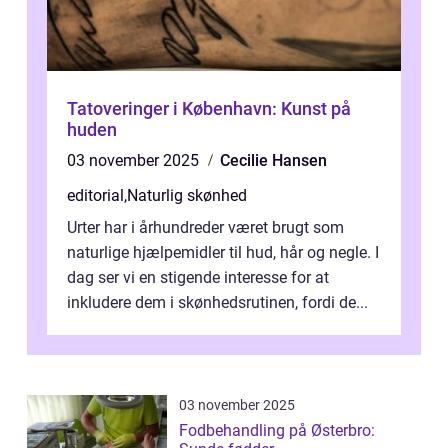
Tatoveringer i København: Kunst på
huden
03 november 2025
Cecilie Hansen
editorial
,
Naturlig skønhed
Urter har i århundreder været brugt som
naturlige hjælpemidler til hud, hår og negle. I
dag ser vi en stigende interesse for at
inkludere dem i skønhedsrutinen, fordi de...
03 november 2025
Fodbehandling på Østerbro: