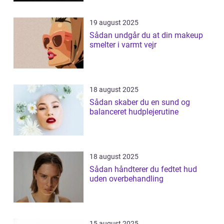
19 august 2025
Sådan undgår du at din makeup
smelter i varmt vejr
18 august 2025
Sådan skaber du en sund og
balanceret hudplejerutine
18 august 2025
Sådan håndterer du fedtet hud
uden overbehandling
15 august 2025