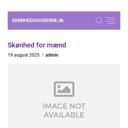
SKØNHEDSGUIDERNE.
dk
Skønhed for mænd
19 august 2025
admin