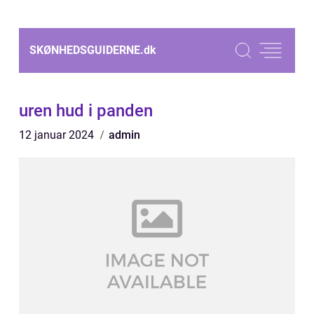
SKØNHEDSGUIDERNE.
dk
uren hud i panden
12 januar 2024
admin