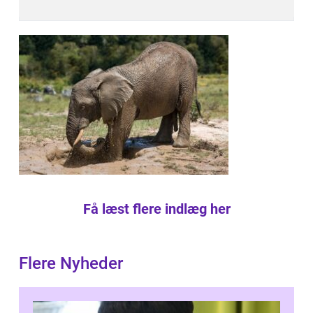
Få læst flere indlæg her
Flere Nyheder