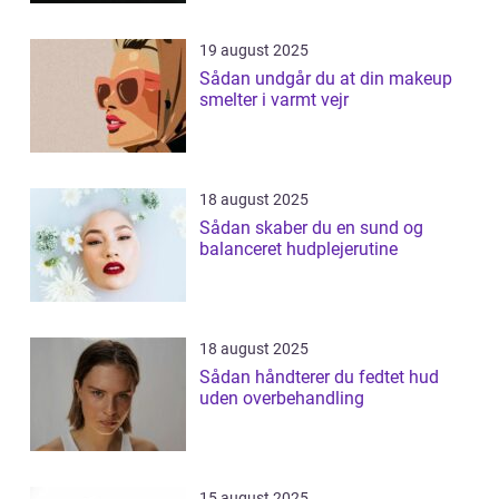
19 august 2025
Sådan undgår du at din makeup
smelter i varmt vejr
18 august 2025
Sådan skaber du en sund og
balanceret hudplejerutine
18 august 2025
Sådan håndterer du fedtet hud
uden overbehandling
15 august 2025