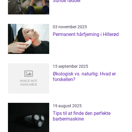
Sunde fødder
03 november 2025
Permanent hårfjerning i Hillerød
15 september 2025
Økologisk vs. naturlig: Hvad er
forskellen?
19 august 2025
Tips til at finde den perfekte
barbermaskine