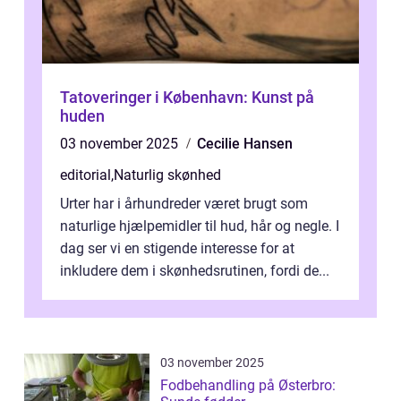
Tatoveringer i København: Kunst på
huden
03 november 2025
Cecilie Hansen
editorial
,
Naturlig skønhed
Urter har i århundreder været brugt som
naturlige hjælpemidler til hud, hår og negle. I
dag ser vi en stigende interesse for at
inkludere dem i skønhedsrutinen, fordi de...
03 november 2025
Fodbehandling på Østerbro: