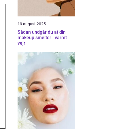
19 august 2025
Sådan undgår du at din
makeup smelter i varmt
vejr