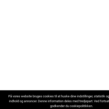
På vores website bruges cookies til at huske dine indstillinger, statistik o
indhold og annoncer. Denne information deles med tredjepart. Ved fortsa
godkender du cookiepolitikken.