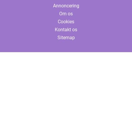
Annoncering
Om os
Cookies
Kontakt os
Sitemap