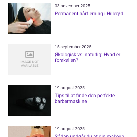
03 november 2025
Permanent hårfjerning i Hillerød
15 september 2025
Økologisk vs. naturlig: Hvad er
forskellen?
19 august 2025
Tips til at finde den perfekte
barbermaskine
19 august 2025
Sådan undgår du at din makeup