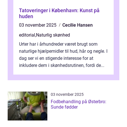
Tatoveringer i København: Kunst på
huden
03 november 2025
Cecilie Hansen
editorial
,
Naturlig skønhed
Urter har i århundreder været brugt som
naturlige hjælpemidler til hud, hår og negle. I
dag ser vi en stigende interesse for at
inkludere dem i skønhedsrutinen, fordi de...
03 november 2025
Fodbehandling på Østerbro:
Sunde fødder