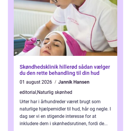
Skøndhedsklinik hillerød sådan vælger
du den rette behandling til din hud
01 august 2026
Jannik Hansen
editorial
,
Naturlig skønhed
Urter har i århundreder været brugt som
naturlige hjælpemidler til hud, hår og negle. I
dag ser vi en stigende interesse for at
inkludere dem i skønhedsrutinen, fordi de...