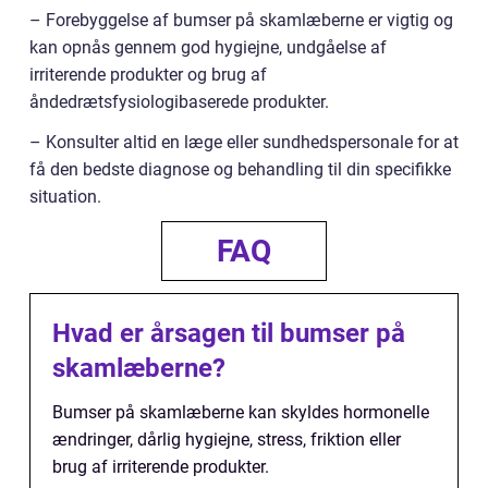
– Forebyggelse af bumser på skamlæberne er vigtig og
kan opnås gennem god hygiejne, undgåelse af
irriterende produkter og brug af
åndedrætsfysiologibaserede produkter.
– Konsulter altid en læge eller sundhedspersonale for at
få den bedste diagnose og behandling til din specifikke
situation.
FAQ
Hvad er årsagen til bumser på
skamlæberne?
Bumser på skamlæberne kan skyldes hormonelle
ændringer, dårlig hygiejne, stress, friktion eller
brug af irriterende produkter.