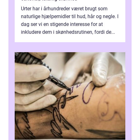
Urter har i århundreder været brugt som
naturlige hjælpemidler til hud, hår og negle. I
dag ser vi en stigende interesse for at
inkludere dem i skønhedsrutinen, fordi de...