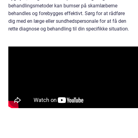
behandlingsmetoder kan bumser på skamlæberne
behandles og forebygges effektivt. Sørg for at rådføre
dig med en læge eller sundhedspersonale for at få den
rette diagnose og behandling til din specifikke situation.