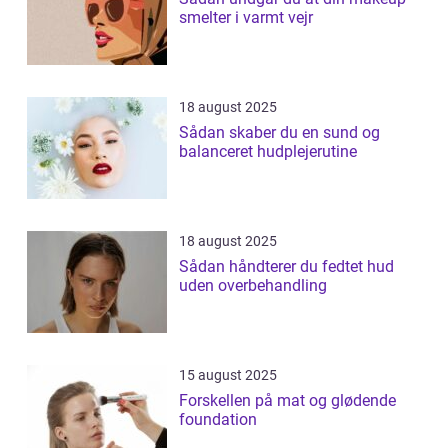
smelter i varmt vejr
18 august 2025
Sådan skaber du en sund og
balanceret hudplejerutine
18 august 2025
Sådan håndterer du fedtet hud
uden overbehandling
15 august 2025
Forskellen på mat og glødende
foundation