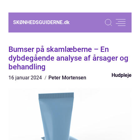
SKØNHEDSGUIDERNE.
dk
Bumser på skamlæberne – En
dybdegående analyse af årsager og
behandling
Hudpleje
16 januar 2024
Peter Mortensen