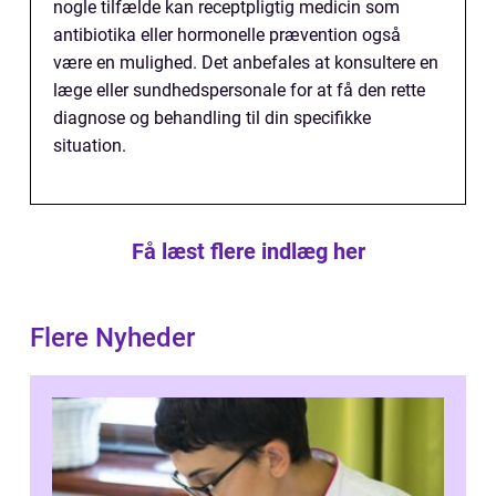
nogle tilfælde kan receptpligtig medicin som
antibiotika eller hormonelle prævention også
være en mulighed. Det anbefales at konsultere en
læge eller sundhedspersonale for at få den rette
diagnose og behandling til din specifikke
situation.
Få læst flere indlæg her
Flere Nyheder