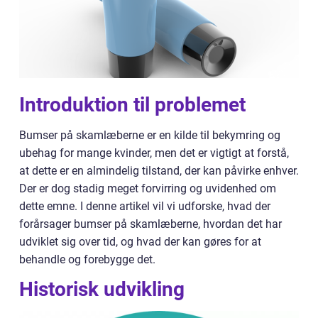
Introduktion til problemet
Bumser på skamlæberne er en kilde til bekymring og
ubehag for mange kvinder, men det er vigtigt at forstå,
at dette er en almindelig tilstand, der kan påvirke enhver.
Der er dog stadig meget forvirring og uvidenhed om
dette emne. I denne artikel vil vi udforske, hvad der
forårsager bumser på skamlæberne, hvordan det har
udviklet sig over tid, og hvad der kan gøres for at
behandle og forebygge det.
Historisk udvikling