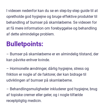
I videoen nedenfor kan du se en step-by-step guide til at
opretholde god hygiejne og bruge effektive produkter til
behandling af bumser på skamlæberne. Se videoen for
at få mere information om forebyggelse og behandling
af dette almindelige problem.
Bulletpoints:
– Bumser på skamlæberne er en almindelig tilstand, der
kan påvirke enhver kvinde.
– Hormonelle ændringer, dårlig hygiejne, stress og
friktion er nogle af de faktorer, der kan bidrage til
udviklingen af bumser på skamlæberne.
– Behandlingsmuligheder inkluderer god hygiejne, brug
af topiske cremer eller geler, og i nogle tilfælde
receptpligtig medicin.