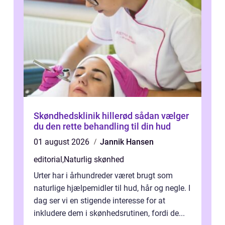
Skøndhedsklinik hillerød sådan vælger
du den rette behandling til din hud
01 august 2026
Jannik Hansen
editorial
,
Naturlig skønhed
Urter har i århundreder været brugt som
naturlige hjælpemidler til hud, hår og negle. I
dag ser vi en stigende interesse for at
inkludere dem i skønhedsrutinen, fordi de...