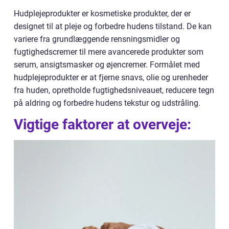
Hudplejeprodukter er kosmetiske produkter, der er
designet til at pleje og forbedre hudens tilstand. De kan
variere fra grundlæggende rensningsmidler og
fugtighedscremer til mere avancerede produkter som
serum, ansigtsmasker og øjencremer. Formålet med
hudplejeprodukter er at fjerne snavs, olie og urenheder
fra huden, opretholde fugtighedsniveauet, reducere tegn
på aldring og forbedre hudens tekstur og udstråling.
Vigtige faktorer at overveje: