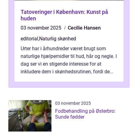
Tatoveringer i København: Kunst på
huden
03 november 2025
Cecilie Hansen
editorial
,
Naturlig skønhed
Urter har i århundreder været brugt som
naturlige hjælpemidler til hud, hår og negle. I
dag ser vi en stigende interesse for at
inkludere dem i skønhedsrutinen, fordi de...
03 november 2025
Fodbehandling på Østerbro:
Sunde fødder