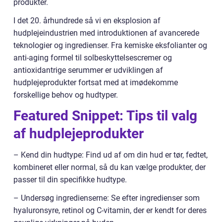
produkter.
I det 20. århundrede så vi en eksplosion af
hudplejeindustrien med introduktionen af avancerede
teknologier og ingredienser. Fra kemiske eksfolianter og
anti-aging formel til solbeskyttelsescremer og
antioxidantrige serummer er udviklingen af
hudplejeprodukter fortsat med at imødekomme
forskellige behov og hudtyper.
Featured Snippet: Tips til valg
af hudplejeprodukter
– Kend din hudtype: Find ud af om din hud er tør, fedtet,
kombineret eller normal, så du kan vælge produkter, der
passer til din specifikke hudtype.
– Undersøg ingredienserne: Se efter ingredienser som
hyaluronsyre, retinol og C-vitamin, der er kendt for deres