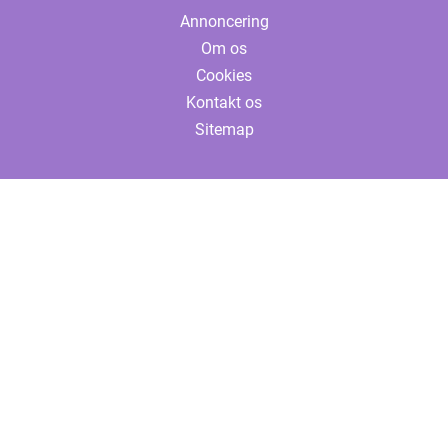
Annoncering
Om os
Cookies
Kontakt os
Sitemap