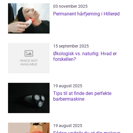
03 november 2025
Permanent hårfjerning i Hillerød
15 september 2025
Økologisk vs. naturlig: Hvad er
forskellen?
19 august 2025
Tips til at finde den perfekte
barbermaskine
19 august 2025