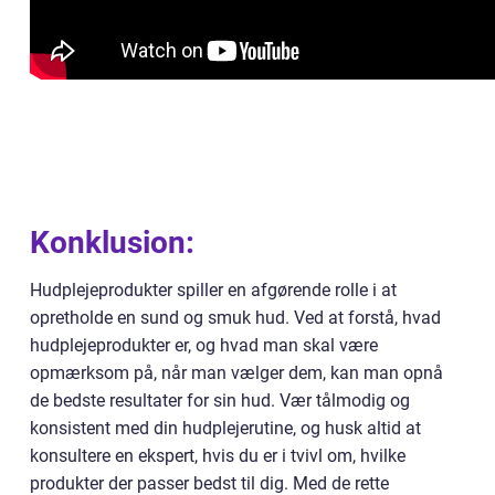
Konklusion:
Hudplejeprodukter spiller en afgørende rolle i at
opretholde en sund og smuk hud. Ved at forstå, hvad
hudplejeprodukter er, og hvad man skal være
opmærksom på, når man vælger dem, kan man opnå
de bedste resultater for sin hud. Vær tålmodig og
konsistent med din hudplejerutine, og husk altid at
konsultere en ekspert, hvis du er i tvivl om, hvilke
produkter der passer bedst til dig. Med de rette