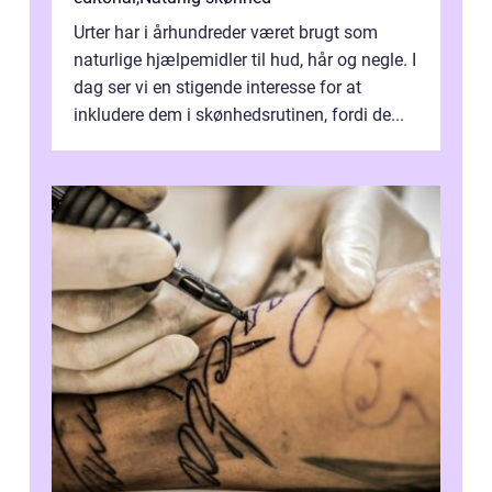
Urter har i århundreder været brugt som
naturlige hjælpemidler til hud, hår og negle. I
dag ser vi en stigende interesse for at
inkludere dem i skønhedsrutinen, fordi de...