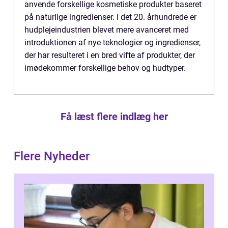
anvende forskellige kosmetiske produkter baseret
på naturlige ingredienser. I det 20. århundrede er
hudplejeindustrien blevet mere avanceret med
introduktionen af nye teknologier og ingredienser,
der har resulteret i en bred vifte af produkter, der
imødekommer forskellige behov og hudtyper.
Få læst flere indlæg her
Flere Nyheder