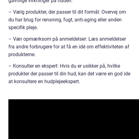
gavnlige virkninger på huden.
– Vælg produkter, der passer til dit formål: Overvej om
du har brug for rensning, fugt, anti-aging eller anden
specifik pleje.
– Vær opmærksom på anmeldelser: Læs anmeldelser
fra andre forbrugere for at få en idé om effektiviteten af
produkterne.
– Konsulter en ekspert: Hvis du er usikker på, hvilke
produkter der passer til din hud, kan det være en god ide
at konsultere en hudplejeekspert.