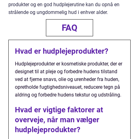
produkter og en god hudplejerutine kan du opnå en
strålende og ungdommelig hud i enhver alder.
FAQ
Hvad er hudplejeprodukter?
Hudplejeprodukter er kosmetiske produkter, der er
designet til at pleje og forbedre hudens tilstand
ved at fjerne snavs, olie og urenheder fra huden,
opretholde fugtighedsniveauet, reducere tegn på
aldring og forbedre hudens tekstur og udstråling.
Hvad er vigtige faktorer at
overveje, når man vælger
hudplejeprodukter?