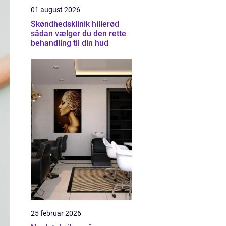
01 august 2026
Skøndhedsklinik hillerød
sådan vælger du den rette
behandling til din hud
25 februar 2026