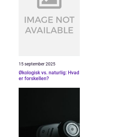
15 september 2025
Økologisk vs. naturlig: Hvad
er forskellen?