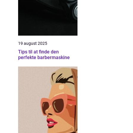
19 august 2025
Tips til at finde den
perfekte barbermaskine