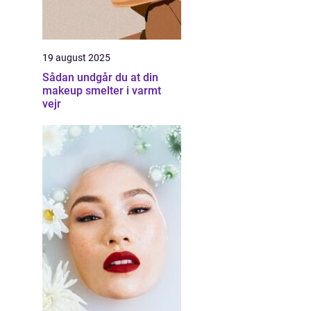
19 august 2025
Sådan undgår du at din
makeup smelter i varmt
vejr