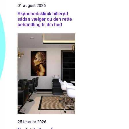
01 august 2026
Skøndhedsklinik hillerød
sådan vælger du den rette
behandling til din hud
25 februar 2026