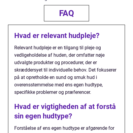
FAQ
Hvad er relevant hudpleje?
Relevant hudpleje er en tilgang til pleje og
vedligeholdelse af huden, der omfatter nøje
udvalgte produkter og procedurer, der er
skræddersyet til individuelle behov. Det fokuserer
på at opretholde en sund og smuk hud i
overensstemmelse med ens egen hudtype,
specifikke problemer og præferencer.
Hvad er vigtigheden af at forstå
sin egen hudtype?
Forståelse af ens egen hudtype er afgørende for