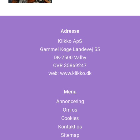
Adresse
web:
www.klikko.dk
Menu
Annoncering
Om os
Cookies
Kontakt os
Sitemap