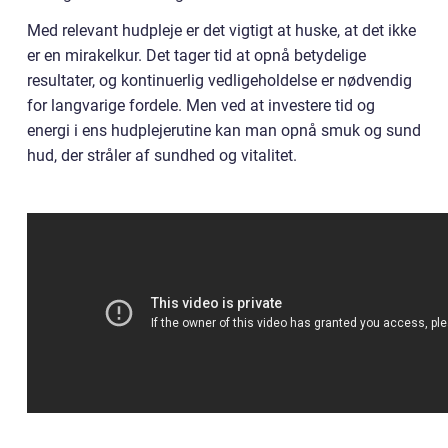
Med relevant hudpleje er det vigtigt at huske, at det ikke
er en mirakelkur. Det tager tid at opnå betydelige
resultater, og kontinuerlig vedligeholdelse er nødvendig
for langvarige fordele. Men ved at investere tid og
energi i ens hudplejerutine kan man opnå smuk og sund
hud, der stråler af sundhed og vitalitet.