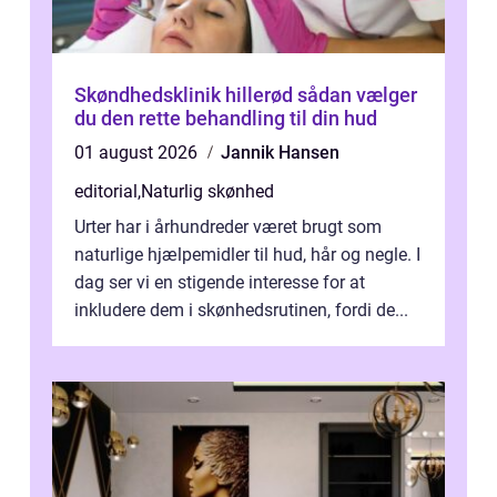
Skøndhedsklinik hillerød sådan vælger
du den rette behandling til din hud
01 august 2026
Jannik Hansen
editorial
,
Naturlig skønhed
Urter har i århundreder været brugt som
naturlige hjælpemidler til hud, hår og negle. I
dag ser vi en stigende interesse for at
inkludere dem i skønhedsrutinen, fordi de...