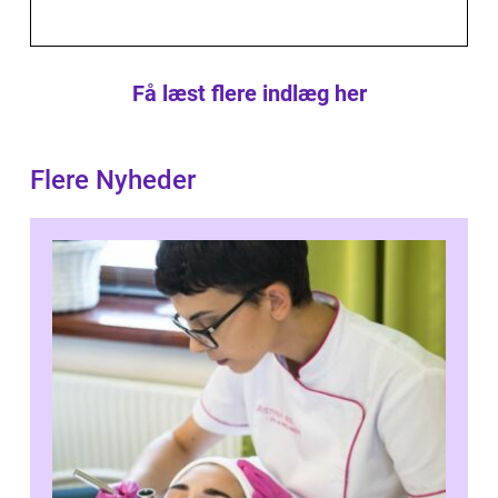
Få læst flere indlæg her
Flere Nyheder