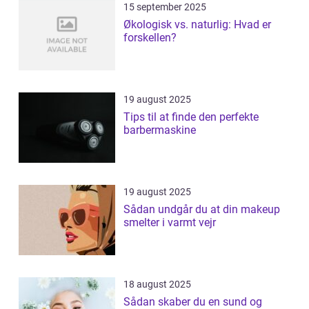
15 september 2025
Økologisk vs. naturlig: Hvad er
forskellen?
19 august 2025
Tips til at finde den perfekte
barbermaskine
19 august 2025
Sådan undgår du at din makeup
smelter i varmt vejr
18 august 2025
Sådan skaber du en sund og