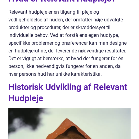
Relevant hudpleje er en tilgang til pleje og
vedligeholdelse af huden, der omfatter nøje udvalgte
produkter og procedurer, der er skræddersyet til
individuelle behov. Ved at forstå ens egen hudtype,
specifikke problemer og præferencer kan man designe
en hudplejerutine, der leverer de nødvendige resultater.
Det er vigtigt at bemærke, at hvad der fungerer for én
person, ikke nødvendigvis fungerer for en anden, da
hver persons hud har unikke karakteristika.
Historisk Udvikling af Relevant
Hudpleje