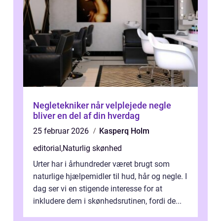
Negletekniker når velplejede negle
bliver en del af din hverdag
25 februar 2026
Kasperq Holm
editorial
,
Naturlig skønhed
Urter har i århundreder været brugt som
naturlige hjælpemidler til hud, hår og negle. I
dag ser vi en stigende interesse for at
inkludere dem i skønhedsrutinen, fordi de...