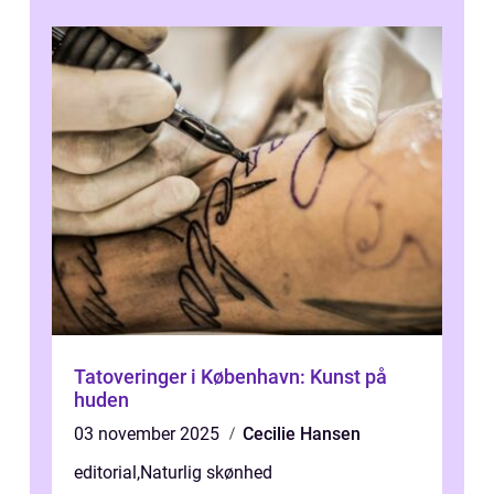
Tatoveringer i København: Kunst på
huden
03 november 2025
Cecilie Hansen
editorial
,
Naturlig skønhed