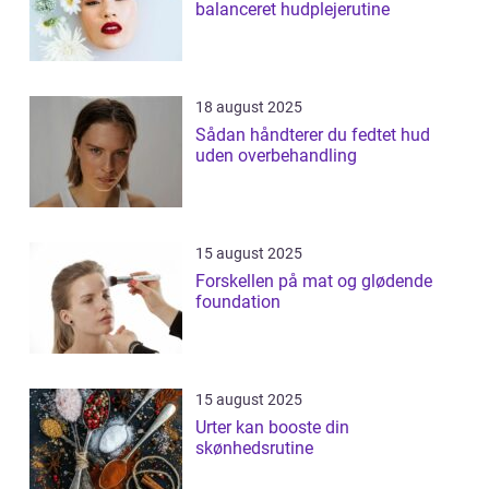
balanceret hudplejerutine
18 august 2025
Sådan håndterer du fedtet hud
uden overbehandling
15 august 2025
Forskellen på mat og glødende
foundation
15 august 2025
Urter kan booste din
skønhedsrutine