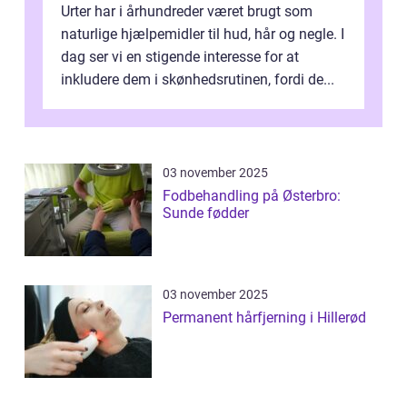
Urter har i århundreder været brugt som
naturlige hjælpemidler til hud, hår og negle. I
dag ser vi en stigende interesse for at
inkludere dem i skønhedsrutinen, fordi de...
03 november 2025
Fodbehandling på Østerbro:
Sunde fødder
03 november 2025
Permanent hårfjerning i Hillerød