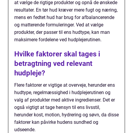
at vælge de rigtige produkter og opnå de ønskede
resultater. En tør hud kræver mere fugt og næring,
mens en fedtet hud har brug for afbalancerende
og matterende formuleringer. Ved at vælge
produkter, der passer til ens hudtype, kan man
maksimere fordelene ved hudplejerutinen.
Hvilke faktorer skal tages i
betragtning ved relevant
hudpleje?
Flere faktorer er vigtige at overveje, herunder ens
hudtype, regelmæssighed i hudplejerutinen og
valg af produkter med aktive ingredienser. Det er
også vigtigt at tage hensyn til ens livsstil,
herunder kost, motion, hydrering og søvn, da disse
faktorer kan påvirke hudens sundhed og
udseende.