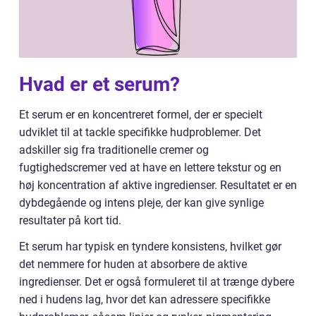
Hvad er et serum?
Et serum er en koncentreret formel, der er specielt
udviklet til at tackle specifikke hudproblemer. Det
adskiller sig fra traditionelle cremer og
fugtighedscremer ved at have en lettere tekstur og en
høj koncentration af aktive ingredienser. Resultatet er en
dybdegående og intens pleje, der kan give synlige
resultater på kort tid.
Et serum har typisk en tyndere konsistens, hvilket gør
det nemmere for huden at absorbere de aktive
ingredienser. Det er også formuleret til at trænge dybere
ned i hudens lag, hvor det kan adressere specifikke