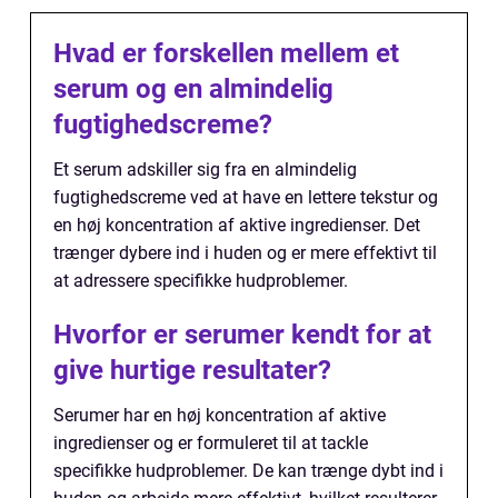
Hvad er forskellen mellem et
serum og en almindelig
fugtighedscreme?
Et serum adskiller sig fra en almindelig
fugtighedscreme ved at have en lettere tekstur og
en høj koncentration af aktive ingredienser. Det
trænger dybere ind i huden og er mere effektivt til
at adressere specifikke hudproblemer.
Hvorfor er serumer kendt for at
give hurtige resultater?
Serumer har en høj koncentration af aktive
ingredienser og er formuleret til at tackle
specifikke hudproblemer. De kan trænge dybt ind i