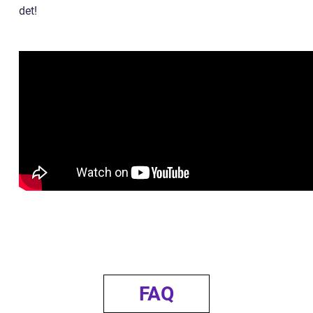
det!
FAQ