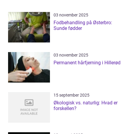
03 november 2025
Fodbehandling på Østerbro:
Sunde fødder
03 november 2025
Permanent hårfjerning i Hillerød
15 september 2025
Økologisk vs. naturlig: Hvad er
forskellen?