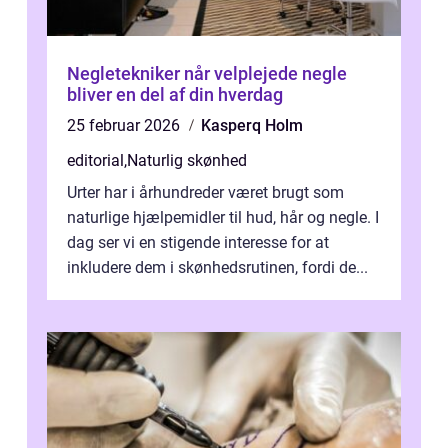
Negletekniker når velplejede negle
bliver en del af din hverdag
25 februar 2026
Kasperq Holm
editorial
,
Naturlig skønhed
Urter har i århundreder været brugt som
naturlige hjælpemidler til hud, hår og negle. I
dag ser vi en stigende interesse for at
inkludere dem i skønhedsrutinen, fordi de...