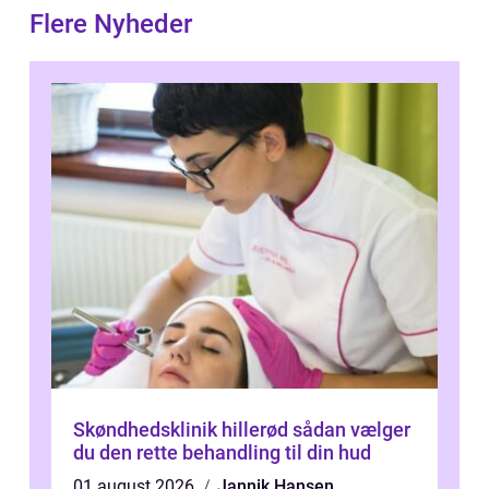
Flere Nyheder
Skøndhedsklinik hillerød sådan vælger
du den rette behandling til din hud
01 august 2026
Jannik Hansen