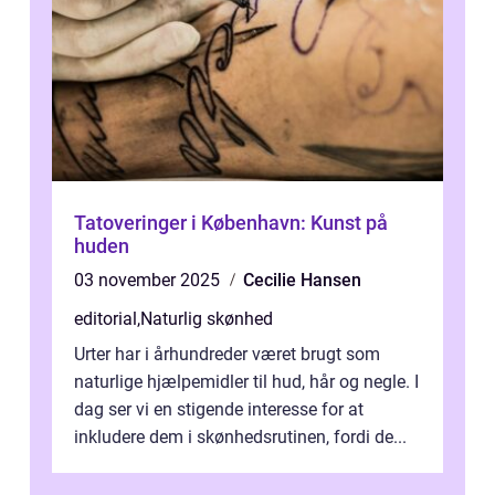
Tatoveringer i København: Kunst på
huden
03 november 2025
Cecilie Hansen
editorial
,
Naturlig skønhed
Urter har i århundreder været brugt som
naturlige hjælpemidler til hud, hår og negle. I
dag ser vi en stigende interesse for at
inkludere dem i skønhedsrutinen, fordi de...