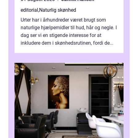
editorial
,
Naturlig skønhed
Urter har i århundreder været brugt som
naturlige hjælpemidler til hud, hår og negle. I
dag ser vi en stigende interesse for at
inkludere dem i skønhedsrutinen, fordi de...