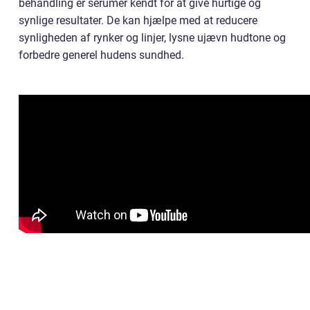
behandling er serumer kendt for at give hurtige og
synlige resultater. De kan hjælpe med at reducere
synligheden af rynker og linjer, lysne ujævn hudtone og
forbedre generel hudens sundhed.