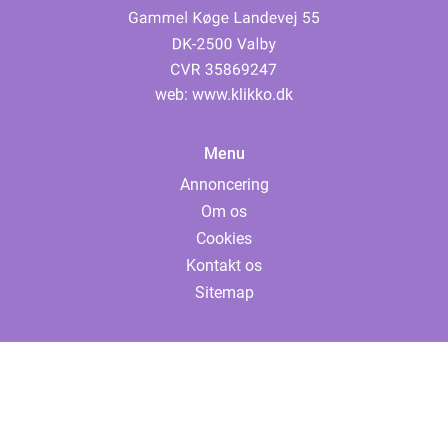
web:
www.klikko.dk
Menu
Annoncering
Om os
Cookies
Kontakt os
Sitemap