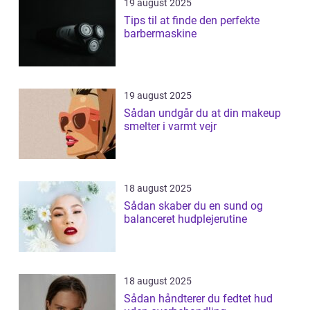
19 august 2025
Tips til at finde den perfekte
barbermaskine
19 august 2025
Sådan undgår du at din makeup
smelter i varmt vejr
18 august 2025
Sådan skaber du en sund og
balanceret hudplejerutine
18 august 2025
Sådan håndterer du fedtet hud