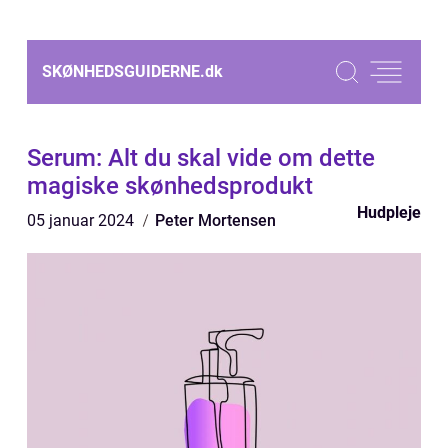
SKØNHEDSGUIDERNE.
dk
Serum: Alt du skal vide om dette
magiske skønhedsprodukt
Hudpleje
05 januar 2024
Peter Mortensen